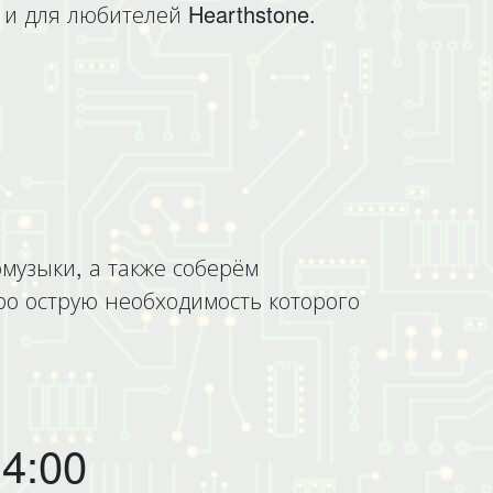
з и для любителей Hearthstone.
музыки, а также соберём
о острую необходимость которого
4:00